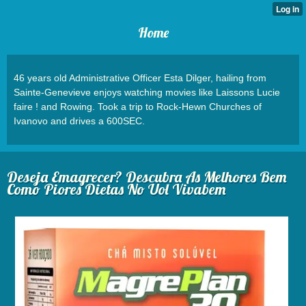
Home
46 years old Administrative Officer Esta Dilger, hailing from
Sainte-Genevieve enjoys watching movies like Laissons Lucie
faire ! and Rowing. Took a trip to Rock-Hewn Churches of
Ivanovo and drives a 600SEC.
Deseja Emagrecer? Descubra As Melhores Bem
Como Piores Dietas No Uol Vivabem