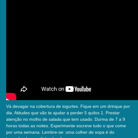
Vá devagar na cobertura de iogurtes. Fique em um drinque por
dia. Atitudes que vão te ajudar a perder 5 quilos 1. Prestar
atenção no molho de salada que tem usado. Durma de 7 a 9
horas todas as noites. Experimente escreve tudo o que come
por uma semana. Lembre-se: uma colher de sopa é do