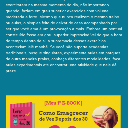
exercitaram na mesma momento do dia, não importando
quando, faziam em grau superior exercícios com volume
moderada a forte. Mesmo que nunca realizem o mesmo treino
ou aulas, o simples feito de deixar de casa acompanhado por
ser que você ama é um provocação a mais. Embora um pontual
constituído fosse em grau superior imprescindível do que a hora
do tempo dentro de si, a supremacia desses exercícios
aconteciam lelê manhã. Se você não suporta academias
tradicionais, busque singulares, experimente aulas em parques
de outra maneira praias, conheça diferentes modalidades, faça
aulas experimentais até encontrar uma atividade que nele dê
praze