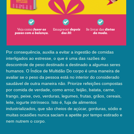
Por consequência, auxilia a evitar a ingestão de comidas
interligados ao estresse, o que é uma das razões do
descontrole de peso destinado a destinado a algumas seres
humanos. O Índice de Multidão Do corpo é uma maneira de
avaliar se o peso da pessoa está no interior do considerado
saudável de outra maneira não. Priorize refeições compostas
por comida de verdade, como arroz, feijão, batata, carne,
frango, peixe, ovo, verduras, legumes, frutas, grãos, cereais,
leite, iogurte intrínseco. Isto é, fuja de alimentos
industrializados, que são cheios de açúcar, gorduras, sódio e
muitas ocasiões nunca saciam a apetite por tempo estirado e
nem nutrem o corpo.